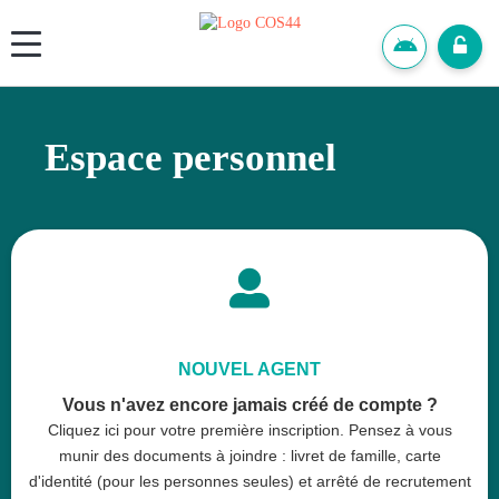
Panneau de gestion des cookies
Espace personnel

NOUVEL AGENT
Vous n'avez encore jamais créé de compte ?
Cliquez ici pour votre première inscription. Pensez à vous
munir des documents à joindre : livret de famille, carte
d'identité (pour les personnes seules) et arrêté de recrutement