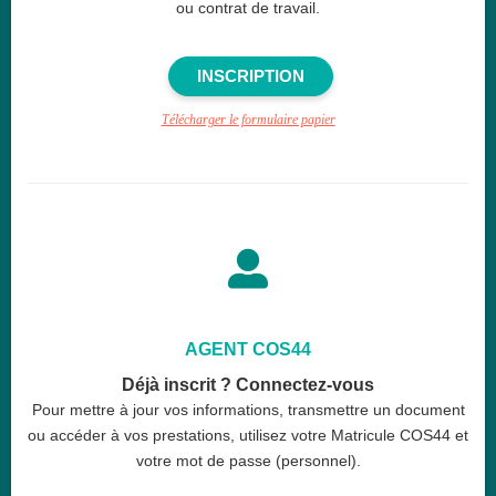
ou contrat de travail.
INSCRIPTION
Télécharger le formulaire papier

AGENT COS44​​
Déjà inscrit ? Connectez-vous
Pour mettre à jour vos informations, transmettre un document
ou accéder à vos prestations, utilisez votre Matricule COS44 et
votre mot de passe (personnel).