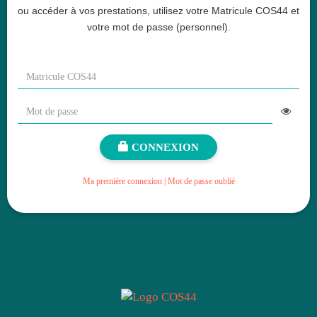
ou accéder à vos prestations, utilisez votre Matricule COS44 et
votre mot de passe (personnel).
CONNEXION
Ma première connexion | Mot de passe oublié