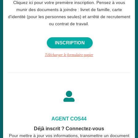
Cliquez ici pour votre première inscription. Pensez à vous
munir des documents à joindre : livret de famille, carte
d'identité (pour les personnes seules) et arrêté de recrutement
ou contrat de travail.
INSCRIPTION
Télécharger le formulaire papier

AGENT COS44​​
Déjà inscrit ? Connectez-vous
Pour mettre à jour vos informations, transmettre un document